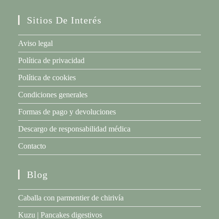
Sitios De Interés
Aviso legal
Política de privacidad
Política de cookies
Condiciones generales
Formas de pago y devoluciones
Descargo de responsabilidad médica
Contacto
Blog
Caballa con parmentier de chirivía
Kuzu | Pancakes digestivos