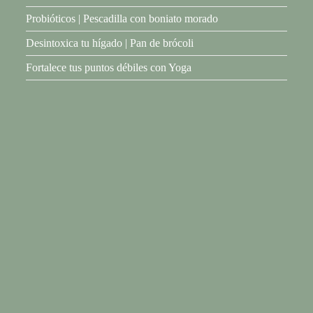
Probióticos | Pescadilla con boniato morado
Desintoxica tu hígado | Pan de brócoli
Fortalece tus puntos débiles con Yoga