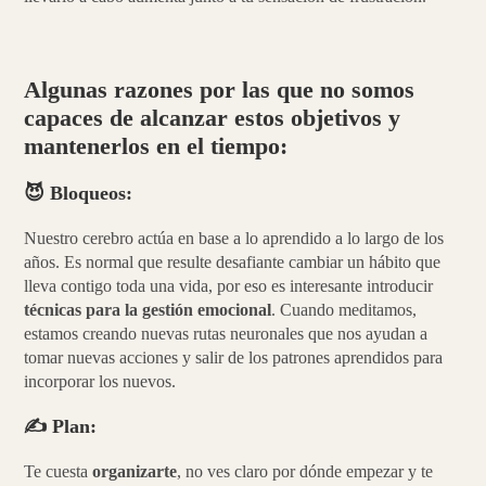
Algunas razones por las que no somos
capaces de alcanzar estos objetivos y
mantenerlos en el tiempo:
😈
Bloqueos:
Nuestro cerebro actúa en base a lo aprendido a lo largo de los
años. Es normal que resulte desafiante cambiar un hábito que
lleva contigo toda una vida, por eso es interesante introducir
técnicas para la gestión emocional
. Cuando meditamos,
estamos creando nuevas rutas neuronales que nos ayudan a
tomar nuevas acciones y salir de los patrones aprendidos para
incorporar los nuevos.
✍️
Plan:
Te cuesta
organizarte
, no ves claro por dónde empezar y te