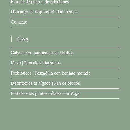
Formas de pago y devoluciones
Descargo de responsabilidad médica
Contacto
Blog
Caballa con parmentier de chirivía
Kuzu | Pancakes digestivos
Probióticos | Pescadilla con boniato morado
Desintoxica tu hígado | Pan de brócoli
Fortalece tus puntos débiles con Yoga