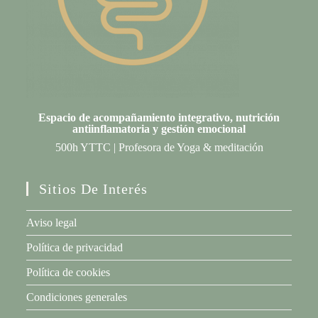
Espacio de acompañamiento integrativo, nutrición
antiinflamatoria y gestión emociona
l
500h YTTC | Profesora de Yoga & meditación
Sitios De Interés
Aviso legal
Política de privacidad
Política de cookies
Condiciones generales