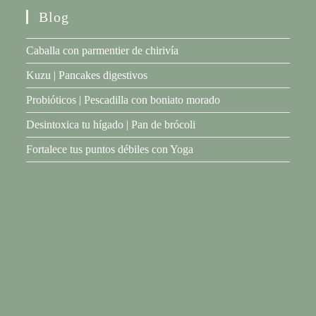
Blog
Caballa con parmentier de chirivía
Kuzu | Pancakes digestivos
Probióticos | Pescadilla con boniato morado
Desintoxica tu hígado | Pan de brócoli
Fortalece tus puntos débiles con Yoga