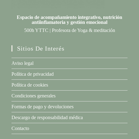
Espacio de acompañamiento integrativo, nutrición
antiinflamatoria y gestión emociona
l
500h YTTC | Profesora de Yoga & meditación
Sitios De Interés
Aviso legal
Política de privacidad
Política de cookies
Condiciones generales
Formas de pago y devoluciones
Descargo de responsabilidad médica
Contacto