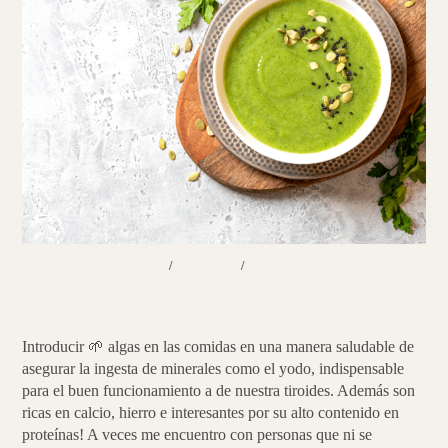
PLATOS PRINCIPALES
/
RECETAS
/
SIN CATEGORÍA
Algas | Proteína vegetal
Introducir 🌱 algas en las comidas en una manera saludable de
asegurar la ingesta de minerales como el yodo, indispensable
para el buen funcionamiento a de nuestra tiroides. Además son
ricas en calcio, hierro e interesantes por su alto contenido en
proteínas! A veces me encuentro con personas que ni se