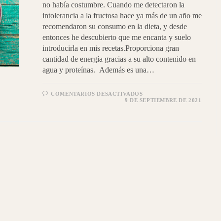
no había costumbre. Cuando me detectaron la
intolerancia a la fructosa hace ya más de un año me
recomendaron su consumo en la dieta, y desde
entonces he descubierto que me encanta y suelo
introducirla en mis recetas.Proporciona gran
cantidad de energía gracias a su alto contenido en
agua y proteínas. Además es una…
EN
COMENTARIOS DESACTIVADOS
CREMA
9 DE SEPTIEMBRE DE 2021
DE
TUBÉRCULOS