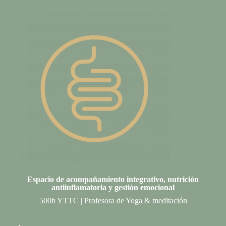
Espacio de acompañamiento integrativo, nutrición
antiinflamatoria y gestión emociona
l
500h YTTC | Profesora de Yoga & meditación