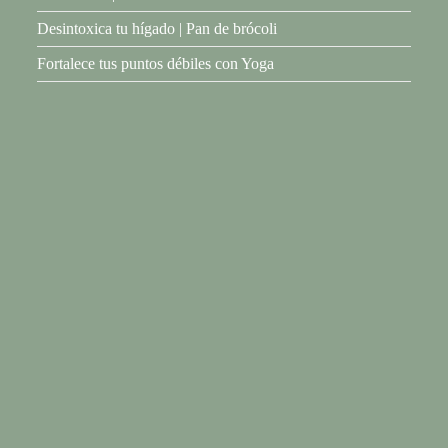
Desintoxica tu hígado | Pan de brócoli
Fortalece tus puntos débiles con Yoga